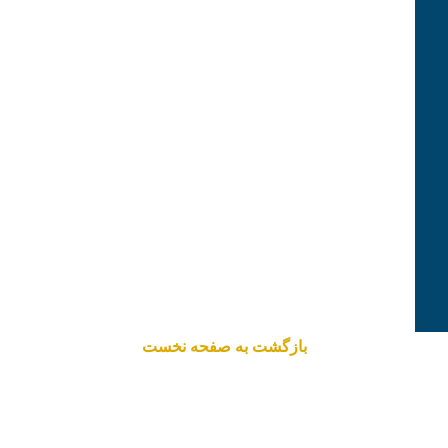
بازگشت به صفحه نخست