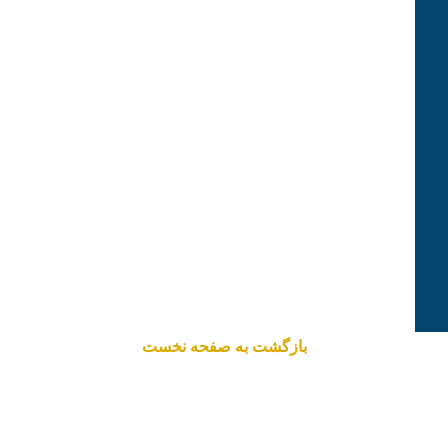
بازگشت به صفحه نخست