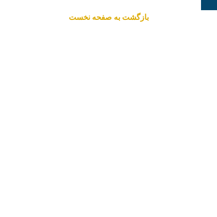
بازگشت به صفحه نخست