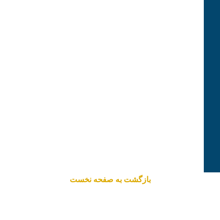
بازگشت به صفحه نخست