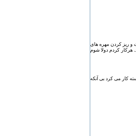
و ریز کردن مهره های
 هرکار کردم دولا شوم
ه کار می کرد بی آنکه