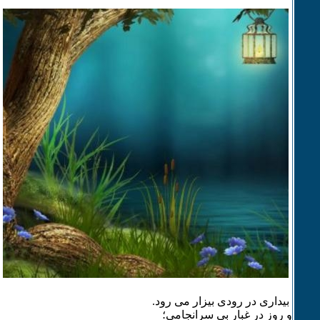
بیداری در رودی بیزار می رود.
و روز در غبارِ بی سرانجامی؛