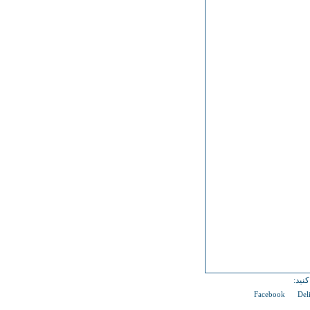
نید:
Facebook
Del