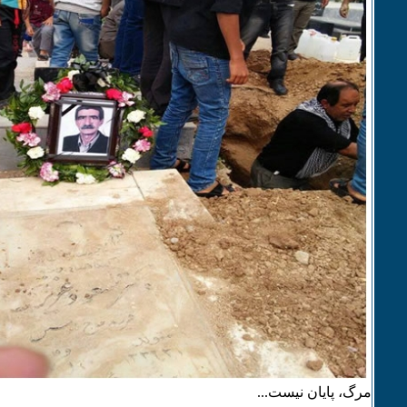
مرگ، پایان نیست...