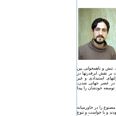
 تنش و ناهمخوانی بین
 بر نقش ابرقدرتها در
تهای استبدادی و غیر
ک در عصر جهانی شدن،
توسعه‌ خودشان را پیدا
صنوع را در خاورمیانه‌
ودند و با خواست و تنوع