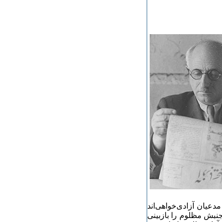
 مدعیان آزادی‌خواهی‌اند
 جنبش مظلوم را بازبینی