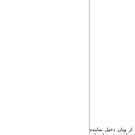
از ویان دخیل نماینده