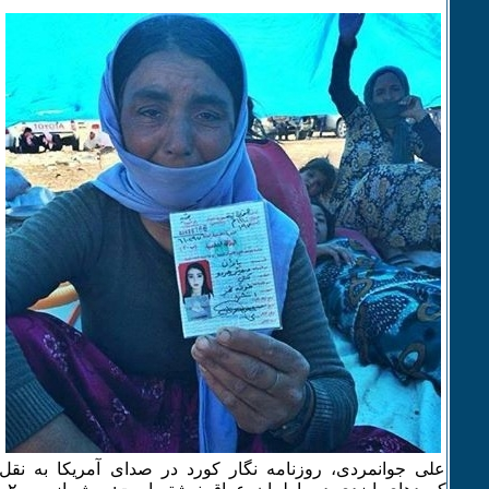
علی جوانمردی، روزنامه نگار کورد در صدای آمریکا به نقل 