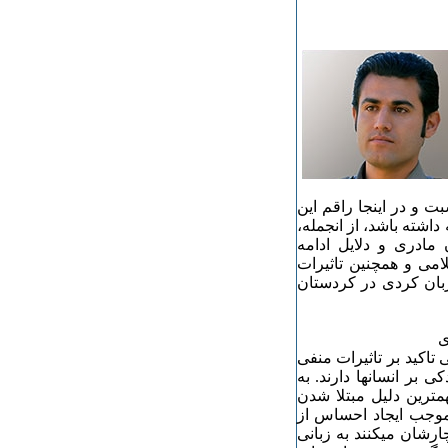
ت و در اینجا راقم این
اشته باشد، از انجمله،
ادری و دلایل ادامه
ی و همچنین تاثیرات
بان کردی در کردستان
ی
اکید بر تاثیرات منفی
 بر انسانها دارند. به
مترین دلیل مبتلا شدن
موجب ایجاد احساس از
رشان میکنند به زبانی