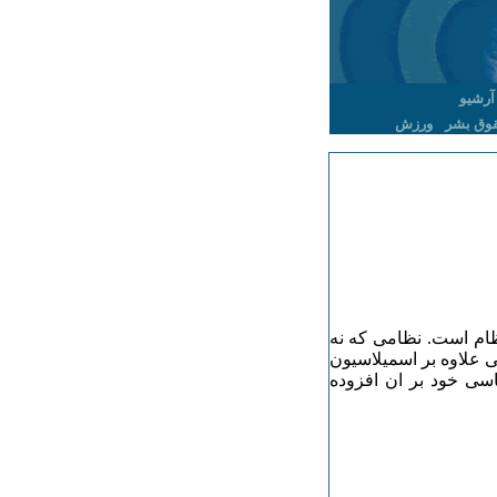
آرشیو
وق بشر
ورزش
ام است. نظامی که نه
ی علاوه بر اسمیلاسیون
اسی خود بر ان افزوده