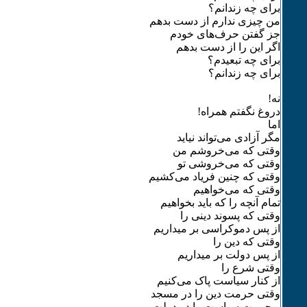
برای چه زندانم؟
من چیزی ندارم از دست بدهم
جز گفتن حرف‌های خودم
اگر این را از دست بدهم
برای چه تبعیدم؟
برای چه زندانم؟
نه!
دروغ نگفتم همراه!
اما
مگر آزادی می‌تواند نیاید
وقتی که می‌خروشم من
وقتی که می‌خروشی تو
وقتی که چنین فریاد می‌کشیم
وقتی که می‌خواهیم
تمام آنچه را که باید بخواهیم
وقتی که پسوند دینی را
از پس دموکراسی بر میداریم
وقتی که دین را
از پس دولت بر میداریم
وقتی شرع را
از کنار سیاست پاک می‌کنیم
وقتی حرمت دین را در مسجد
و حرمت سیاست را در دولت