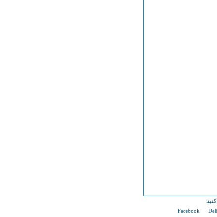
نید:
Facebook
Del