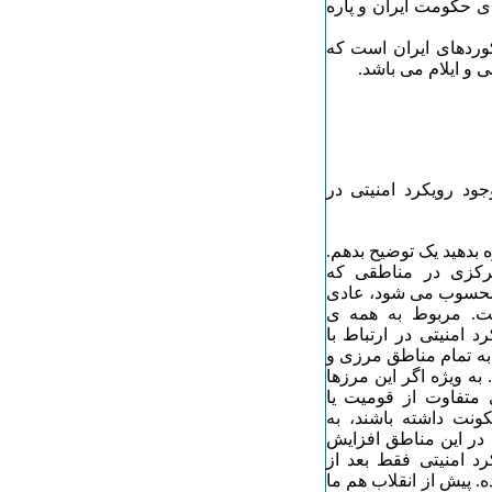
ای حکومت ایران و پاره
وردهای ایران است که
 و ایلام می باشد.
د رویکرد امنیتی در
 بدهید یک توضیح بدهم.
 مرکزی در مناطقی که
 محسوب می شود، عادی
ت. مربوط به همه ی
 امنیتی در ارتباط با
ه تمام مناطق مرزی و
ه ویژه اگر این مرزها
متفاوت از قومیت یا
نت داشته باشند، به
در این مناطق افزایش
رد امنیتی فقط بعد از
. پیش از انقلاب هم ما