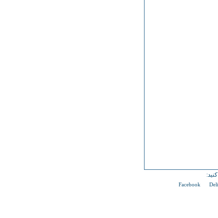
نید:
Facebook
Del