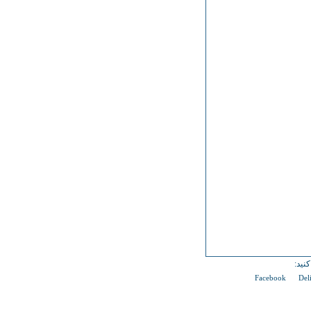
نید:
Facebook
Del