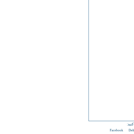
نید:
Facebook
Del